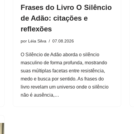
Frases do Livro O Silêncio
de Adão: citações e
reflexões
por
Léia Silva
07.08.2026
O Silêncio de Adão aborda o silêncio
masculino de forma profunda, mostrando
suas múltiplas facetas entre resistência,
medo e busca por sentido. As frases do
livro revelam um universo onde o silêncio
não é ausência,…