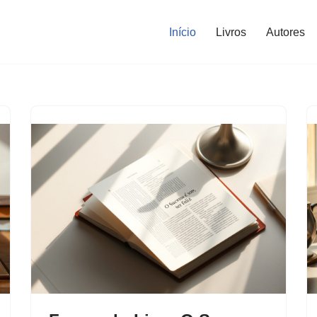
Início
Livros
Autores