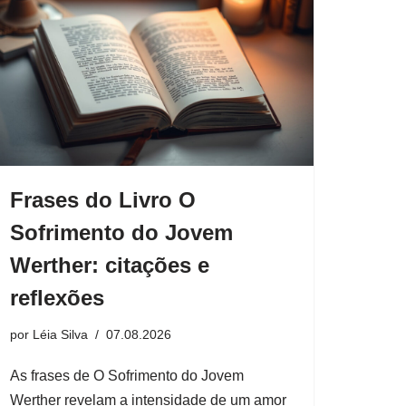
Frases do Livro O
Sofrimento do Jovem
Werther: citações e
reflexões
por
Léia Silva
07.08.2026
As frases de O Sofrimento do Jovem
Werther revelam a intensidade de um amor