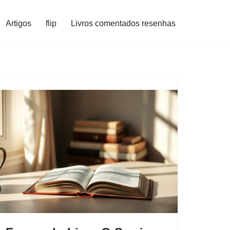
Artigos
flip
Livros comentados resenhas