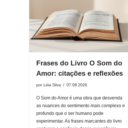
Frases do Livro O Som do
Amor: citações e reflexões
por
Léia Silva
07.08.2026
O Som do Amor é uma obra que desvenda
as nuances do sentimento mais complexo e
profundo que o ser humano pode
experimentar. As frases marcantes do livro