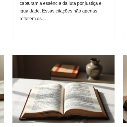
capturam a essência da luta por justiça e
igualdade. Essas citações não apenas
refletem os…