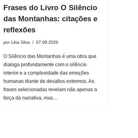
Frases do Livro O Silêncio
das Montanhas: citações e
reflexões
por
Léia Silva
07.08.2026
O Silêncio das Montanhas é uma obra que
dialoga profundamente com o silêncio
interior e a complexidade das emoções
humanas diante de desafios extremos. As
frases selecionadas revelam não apenas a
força da narrativa, mas…