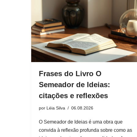
Frases do Livro O
Semeador de Ideias:
citações e reflexões
por
Léia Silva
06.08.2026
O Semeador de Ideias é uma obra que
convida à reflexão profunda sobre como as