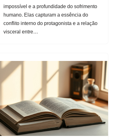
impossível e a profundidade do sofrimento
humano. Elas capturam a essência do
conflito interno do protagonista e a relação
visceral entre…