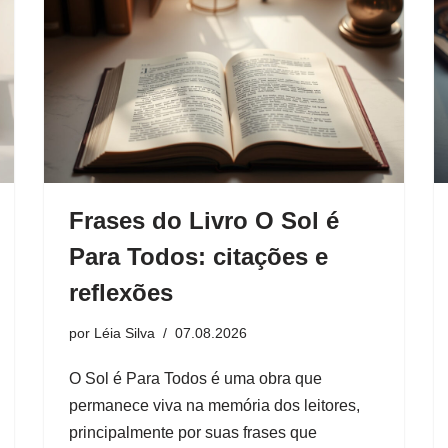
Frases do Livro O Sol é
Para Todos: citações e
reflexões
por
Léia Silva
07.08.2026
O Sol é Para Todos é uma obra que
permanece viva na memória dos leitores,
principalmente por suas frases que