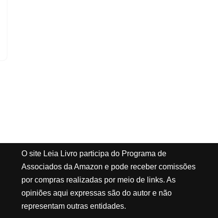
O site Leia Livro participa do Programa de
Associados da Amazon e pode receber comissões
por compras realizadas por meio de links. As
opiniões aqui expressas são do autor e não
representam outras entidades.