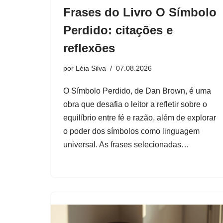
Frases do Livro O Símbolo
Perdido: citações e
reflexões
por
Léia Silva
07.08.2026
O Símbolo Perdido, de Dan Brown, é uma
obra que desafia o leitor a refletir sobre o
equilíbrio entre fé e razão, além de explorar
o poder dos símbolos como linguagem
universal. As frases selecionadas…