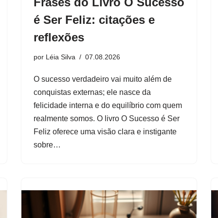
Frases do Livro O Sucesso
é Ser Feliz: citações e
reflexões
por
Léia Silva
07.08.2026
O sucesso verdadeiro vai muito além de
conquistas externas; ele nasce da
felicidade interna e do equilíbrio com quem
realmente somos. O livro O Sucesso é Ser
Feliz oferece uma visão clara e instigante
sobre…